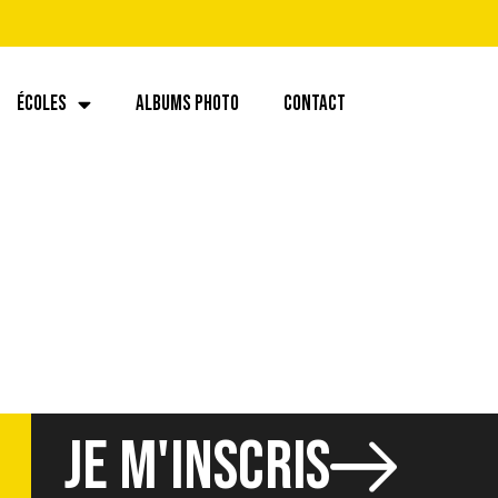
ÉCOLES
ALBUMS PHOTO
CONTACT
560355.11429
JE M'INSCRIS