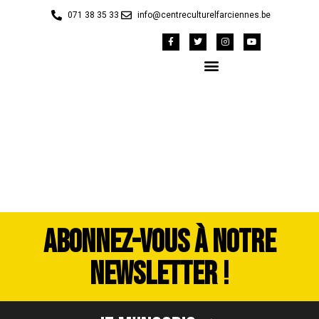
071 38 35 33
info@centreculturelfarciennes.be
2
ABONNEZ-VOUS À NOTRE
NEWSLETTER !