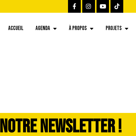
ACCUEIL
AGENDA
À PROPOS
PROJETS
 NOTRE NEWSLETTER !