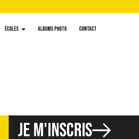
ÉCOLES
ALBUMS PHOTO
CONTACT
JE M'INSCRIS