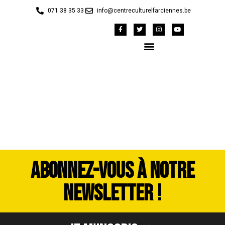
071 38 35 33
info@centreculturelfarciennes.be
P1010483
ABONNEZ-VOUS À NOTRE
NEWSLETTER !