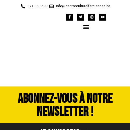
071 38 35 33
info@centreculturelfarciennes.be
P1010523
ABONNEZ-VOUS À NOTRE
NEWSLETTER !