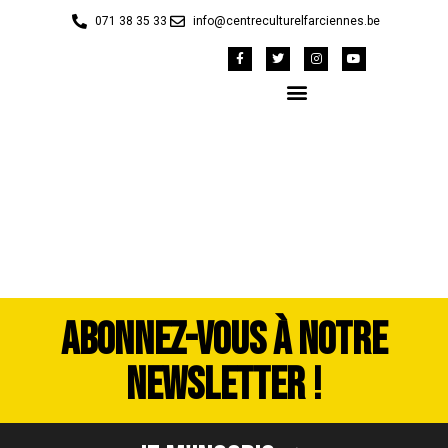
071 38 35 33
info@centreculturelfarciennes.be
P1010615
ABONNEZ-VOUS À NOTRE
NEWSLETTER !