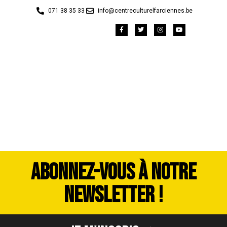
071 38 35 33
info@centreculturelfarciennes.be
P1010627
ABONNEZ-VOUS À NOTRE
NEWSLETTER !