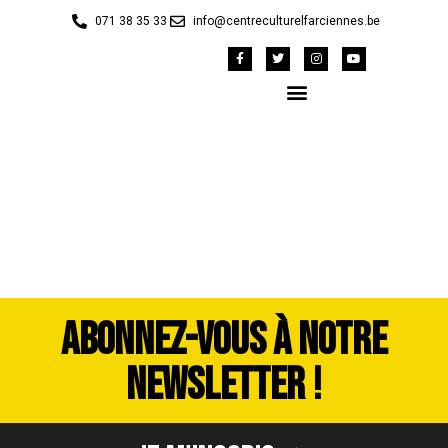
071 38 35 33
info@centreculturelfarciennes.be
P1010634
ABONNEZ-VOUS À NOTRE
NEWSLETTER !