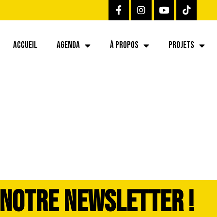
ACCUEIL
AGENDA
À PROPOS
PROJETS
 NOTRE NEWSLETTER !