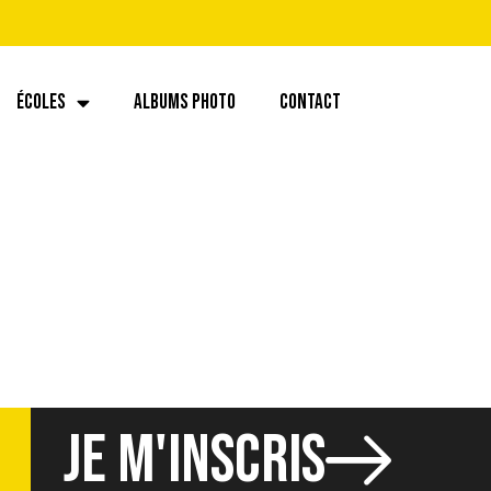
ÉCOLES
ALBUMS PHOTO
CONTACT
JE M'INSCRIS