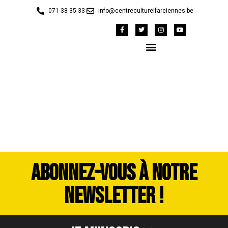
071 38 35 33
info@centreculturelfarciennes.be
P1010642
ABONNEZ-VOUS À NOTRE
NEWSLETTER !