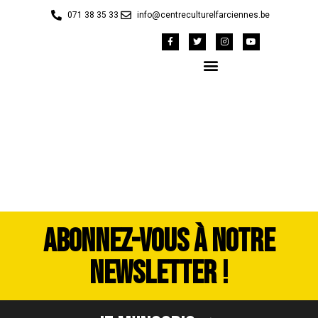
071 38 35 33
info@centreculturelfarciennes.be
P1010671
ABONNEZ-VOUS À NOTRE
NEWSLETTER !