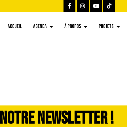
ACCUEIL
AGENDA
À PROPOS
PROJETS
 NOTRE NEWSLETTER !