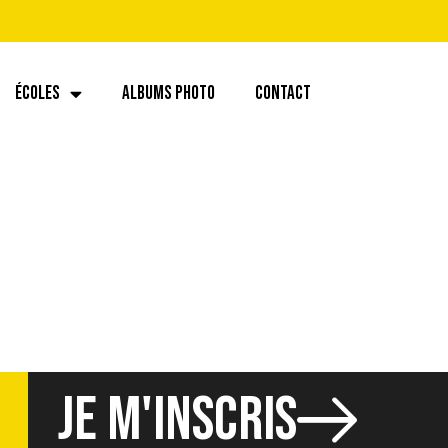
ÉCOLES
ALBUMS PHOTO
CONTACT
JE M'INSCRIS