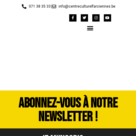
071 38 35 33
info@centreculturelfarciennes.be
IMG_2618
ABONNEZ-VOUS À NOTRE
NEWSLETTER !