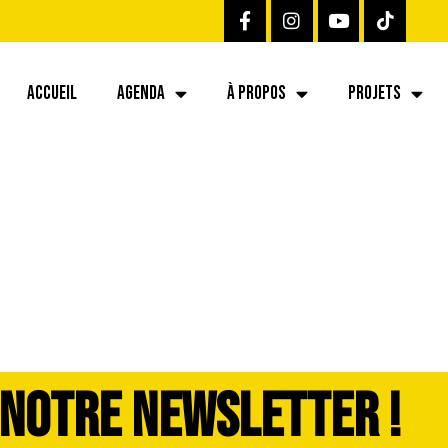
ACCUEIL
AGENDA
À PROPOS
PROJETS
 NOTRE NEWSLETTER !