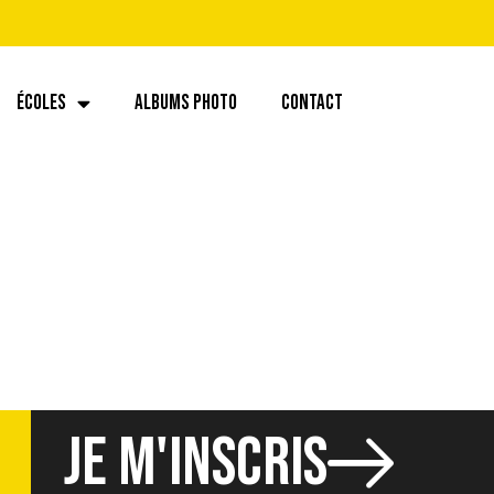
ÉCOLES
ALBUMS PHOTO
CONTACT
JE M'INSCRIS