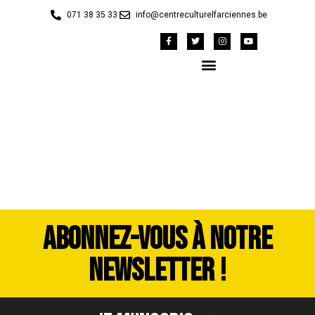
071 38 35 33
info@centreculturelfarciennes.be
IMG_9269
ABONNEZ-VOUS À NOTRE
NEWSLETTER !