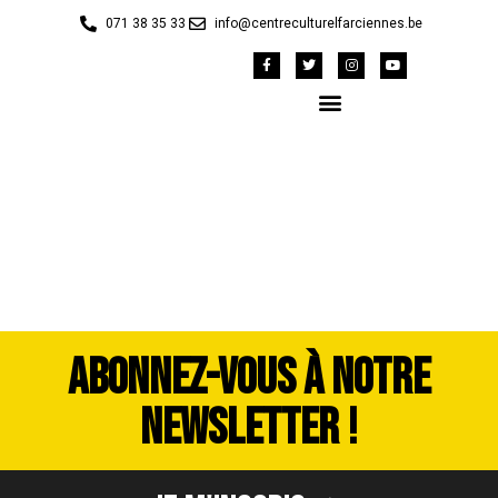
071 38 35 33
info@centreculturelfarciennes.be
P1010064
ABONNEZ-VOUS À NOTRE
NEWSLETTER !