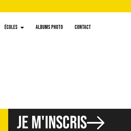
ÉCOLES
ALBUMS PHOTO
CONTACT
.59 (1)
JE M'INSCRIS