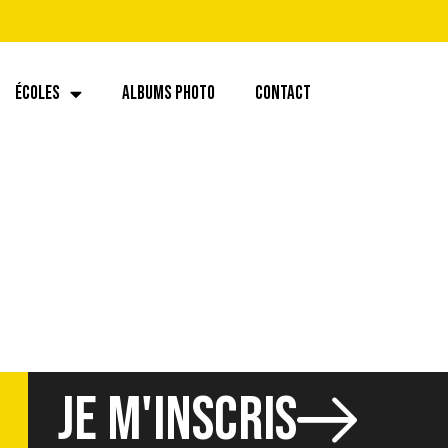
ÉCOLES
ALBUMS PHOTO
CONTACT
.59 (14)
JE M'INSCRIS