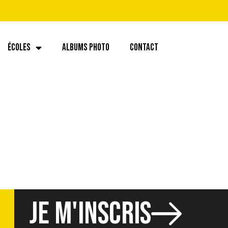
ÉCOLES
ALBUMS PHOTO
CONTACT
.00 (3)
JE M'INSCRIS