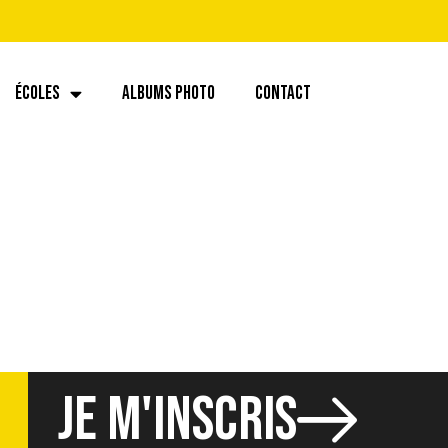
ÉCOLES
ALBUMS PHOTO
CONTACT
.46 (9)
JE M'INSCRIS