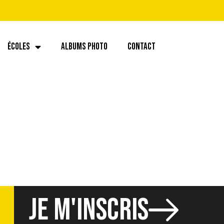
ÉCOLES
ALBUMS PHOTO
CONTACT
.46 (11)
JE M'INSCRIS