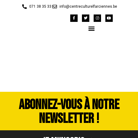
071 38 35 33
info@centreculturelfarciennes.be
image00015
ABONNEZ-VOUS À NOTRE
NEWSLETTER !