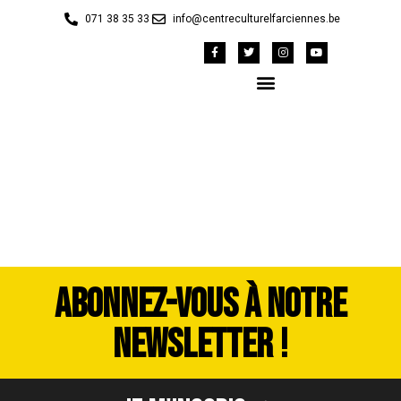
071 38 35 33
info@centreculturelfarciennes.be
DSCF9921
ABONNEZ-VOUS À NOTRE
NEWSLETTER !