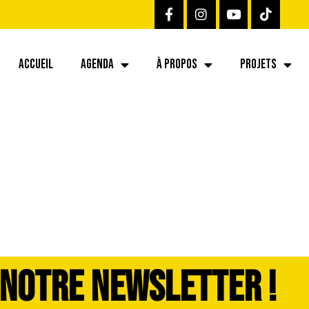
ACCUEIL
AGENDA
À PROPOS
PROJETS
 NOTRE NEWSLETTER !