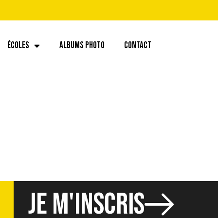
ÉCOLES
ALBUMS PHOTO
CONTACT
JE M'INSCRIS