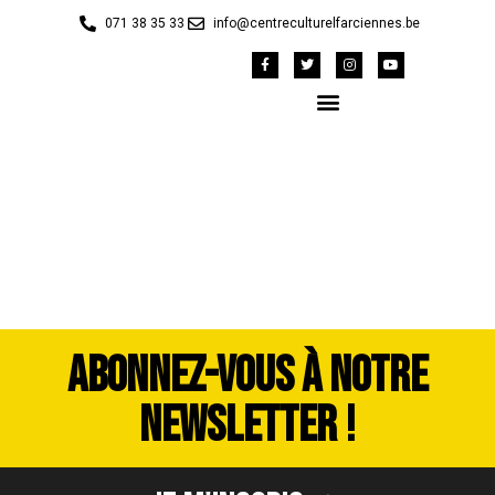
071 38 35 33
info@centreculturelfarciennes.be
DSCF9998
ABONNEZ-VOUS À NOTRE
NEWSLETTER !