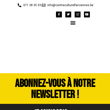
071 38 35 33
info@centreculturelfarciennes.be
image00014
ABONNEZ-VOUS À NOTRE
NEWSLETTER !