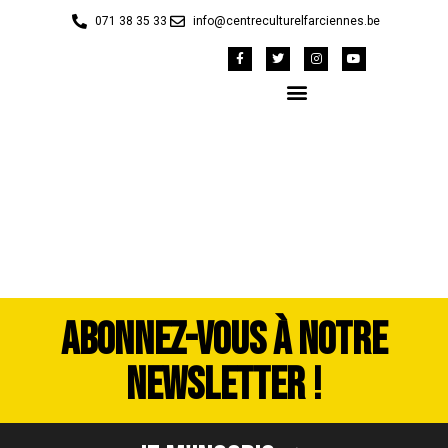
071 38 35 33
info@centreculturelfarciennes.be
DSC_3733
ABONNEZ-VOUS À NOTRE
NEWSLETTER !