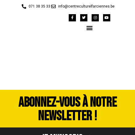
071 38 35 33
info@centreculturelfarciennes.be
DSC_3739
ABONNEZ-VOUS À NOTRE
NEWSLETTER !