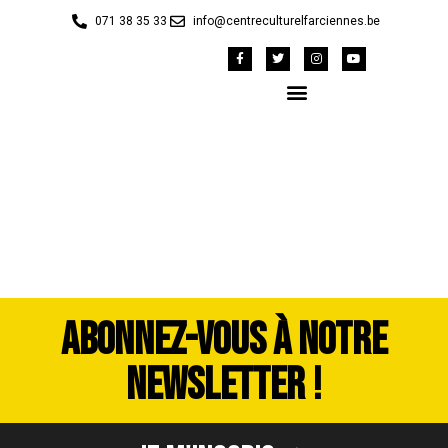
071 38 35 33
info@centreculturelfarciennes.be
DSC_3753
ABONNEZ-VOUS À NOTRE
NEWSLETTER !