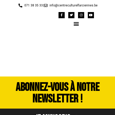
071 38 35 33
info@centreculturelfarciennes.be
DSC_3765
ABONNEZ-VOUS À NOTRE
NEWSLETTER !