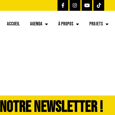
ACCUEIL
AGENDA
À PROPOS
PROJETS
 NOTRE NEWSLETTER !