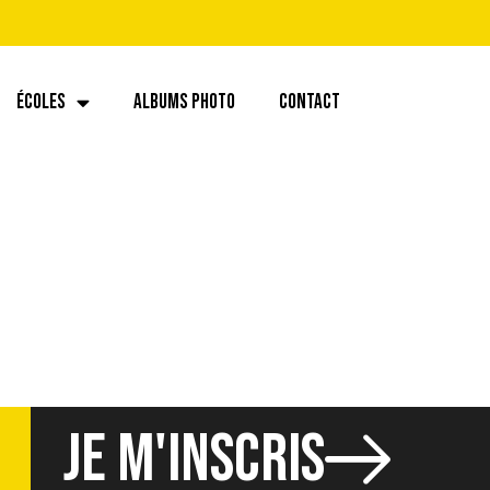
ÉCOLES
ALBUMS PHOTO
CONTACT
JE M'INSCRIS