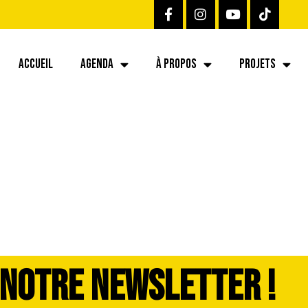
ACCUEIL
AGENDA
À PROPOS
PROJETS
 NOTRE NEWSLETTER !