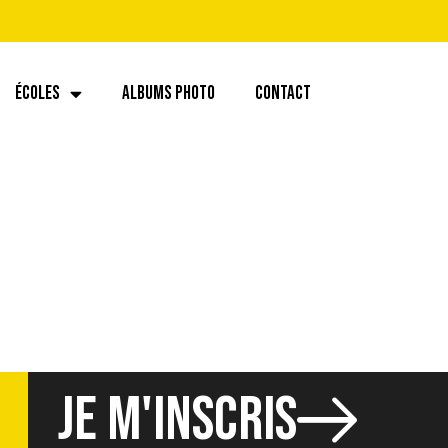
ÉCOLES
ALBUMS PHOTO
CONTACT
JE M'INSCRIS