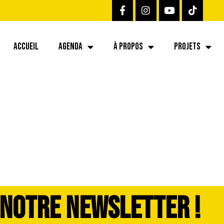
ACCUEIL
AGENDA
À PROPOS
PROJETS
 NOTRE NEWSLETTER !