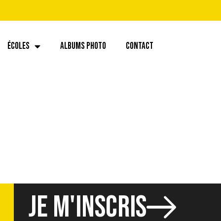
ÉCOLES
ALBUMS PHOTO
CONTACT
JE M'INSCRIS