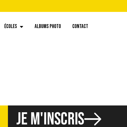
ÉCOLES
ALBUMS PHOTO
CONTACT
JE M'INSCRIS