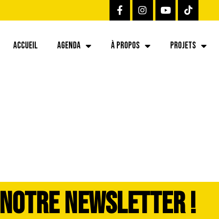
ACCUEIL
AGENDA
À PROPOS
PROJETS
 NOTRE NEWSLETTER !