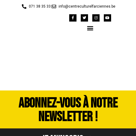
071 38 35 33
info@centreculturelfarciennes.be
DSC_4052
ABONNEZ-VOUS À NOTRE
NEWSLETTER !