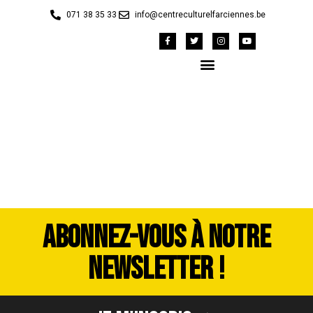
071 38 35 33
info@centreculturelfarciennes.be
DSC_4056
ABONNEZ-VOUS À NOTRE
NEWSLETTER !