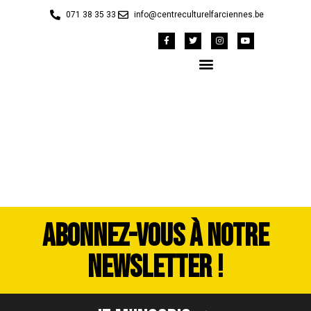
071 38 35 33
info@centreculturelfarciennes.be
DSC_4131
ABONNEZ-VOUS À NOTRE
NEWSLETTER !