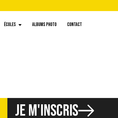
ÉCOLES
ALBUMS PHOTO
CONTACT
JE M'INSCRIS