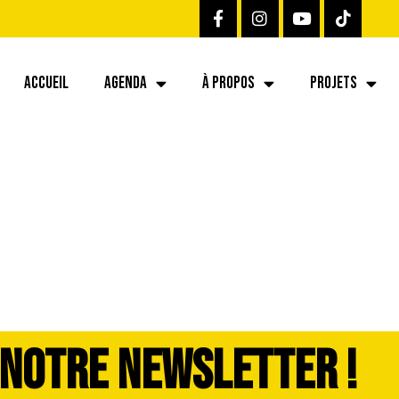
ACCUEIL
AGENDA
À PROPOS
PROJETS
 NOTRE NEWSLETTER !