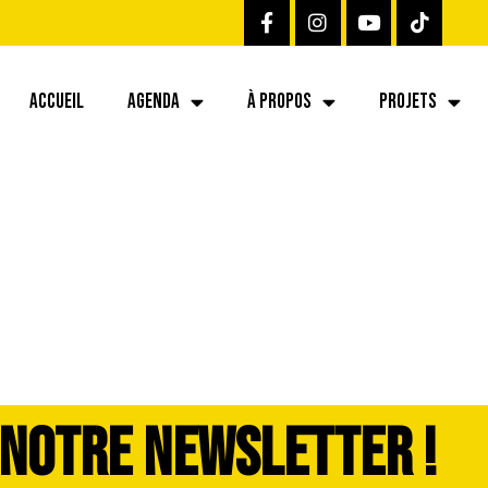
ACCUEIL
AGENDA
À PROPOS
PROJETS
 NOTRE NEWSLETTER !