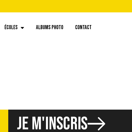
ÉCOLES
ALBUMS PHOTO
CONTACT
JE M'INSCRIS