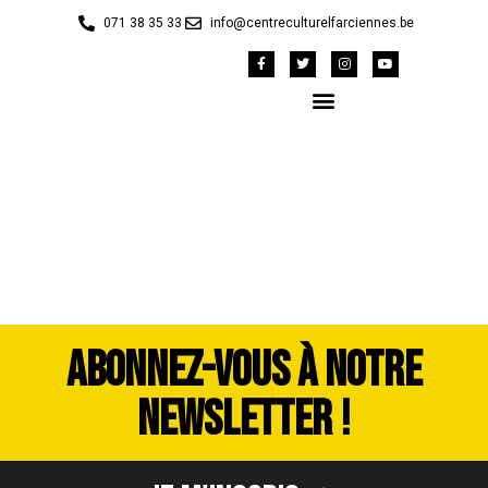
071 38 35 33
info@centreculturelfarciennes.be
DSC_5031
ABONNEZ-VOUS À NOTRE
NEWSLETTER !