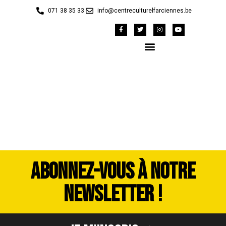
071 38 35 33
info@centreculturelfarciennes.be
image00017
ABONNEZ-VOUS À NOTRE
NEWSLETTER !