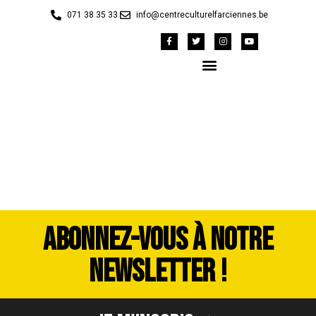
071 38 35 33
info@centreculturelfarciennes.be
DSC_5320
ABONNEZ-VOUS À NOTRE
NEWSLETTER !