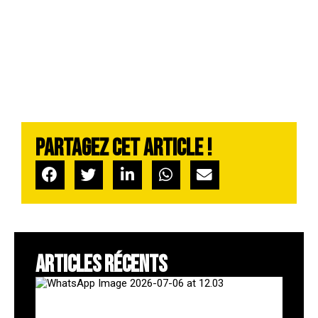
Partagez cet article !
ARTICLES RÉCENTS