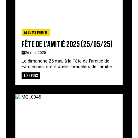
Albums photo
Fête de l'amitié 2025 (25/05/25)
26 mai 2025
Le dimanche 25 mai, à la Fête de l’amitié de
Farciennes, notre atelier bracelets de l’amitié...
Lire plus