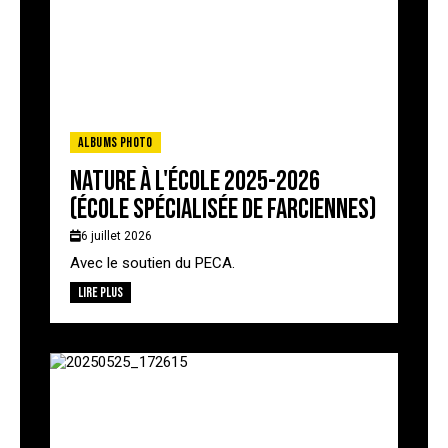
Albums photo
Nature à l'école 2025-2026
(école spécialisée de Farciennes)
6 juillet 2026
Avec le soutien du PECA.
Lire plus