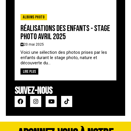
Albums photo
Réalisations des enfants - stage
photo avril 2025
20 mai 2025
Voici une sélection des photos prises par les
enfants durant le stage photo, nature et
découverte du...
Lire plus
SUIVEZ-NOUS