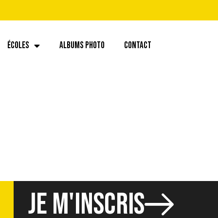
ÉCOLES
ALBUMS PHOTO
CONTACT
6.30
JE M'INSCRIS