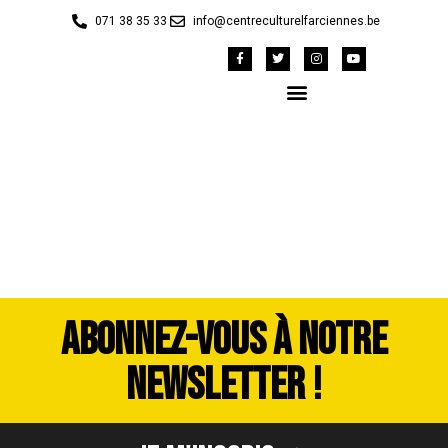
071 38 35 33
info@centreculturelfarciennes.be
DSC_3419
ABONNEZ-VOUS À NOTRE
NEWSLETTER !