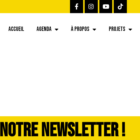
ACCUEIL
AGENDA
À PROPOS
PROJETS
 NOTRE NEWSLETTER !