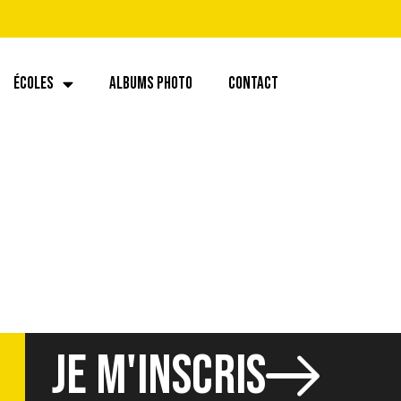
ÉCOLES
ALBUMS PHOTO
CONTACT
JE M'INSCRIS