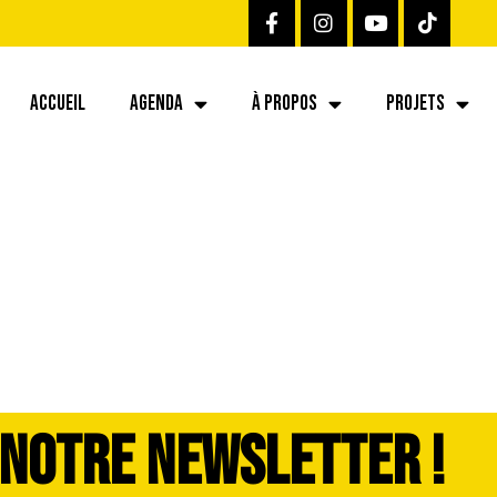
ACCUEIL
AGENDA
À PROPOS
PROJETS
 NOTRE NEWSLETTER !