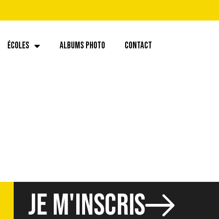
ÉCOLES
ALBUMS PHOTO
CONTACT
JE M'INSCRIS