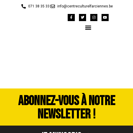
071 38 35 33
info@centreculturelfarciennes.be
DSC_3456
ABONNEZ-VOUS À NOTRE
NEWSLETTER !