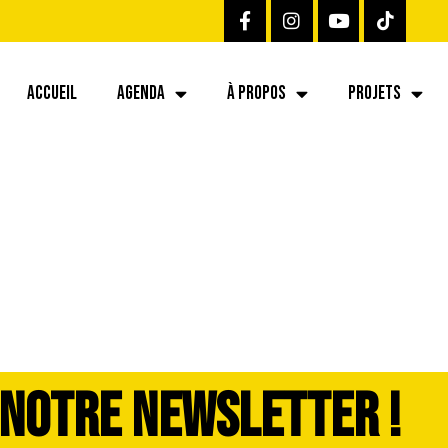
ACCUEIL
AGENDA
À PROPOS
PROJETS
 NOTRE NEWSLETTER !