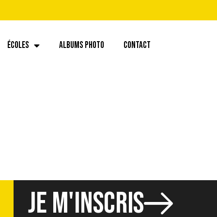
ÉCOLES
ALBUMS PHOTO
CONTACT
JE M'INSCRIS