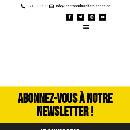
071 38 35 33
info@centreculturelfarciennes.be
DSC_3480
ABONNEZ-VOUS À NOTRE
NEWSLETTER !